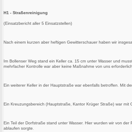
H1 - Straßenreinigung
(Einsatzbericht aller 5 Einsatzstellen)
Nach einem kurzen aber heftigen Gewitterschauer haben wir insgesam
Im Bollenser Weg stand ein Keller ca. 15 cm unter Wasser und musst
mehrfacher Kontrolle war aber keine Maßnahme von uns erforderlic
Ein weiterer Keller in der Hauptstraße war ebenfalls betroffen. Mit 
Ein Kreuzungsbereich (Hauptstraße, Kantor Krüger Straße) war mit 
Ein Teil der Dorfstraße stand unter Wasser. Hier wurden wir von der 
ablaufen sorgte.