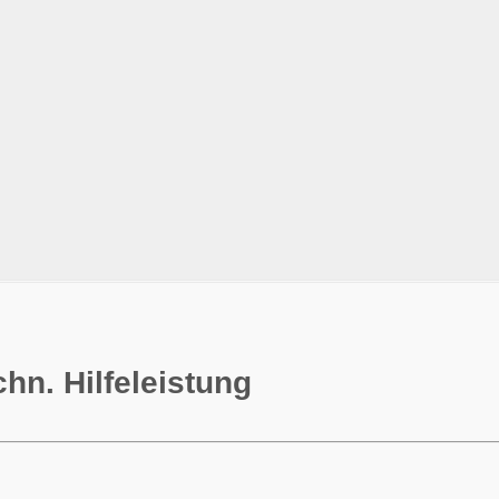
chn. Hilfeleistung