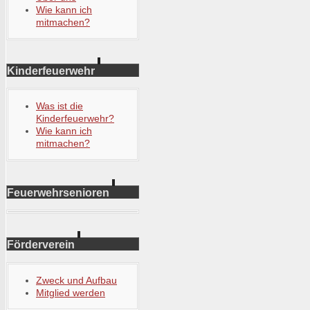
Wie kann ich
mitmachen?
Kinderfeuerwehr
Was ist die
Kinderfeuerwehr?
Wie kann ich
mitmachen?
Feuerwehrsenioren
Förderverein
Zweck und Aufbau
Mitglied werden