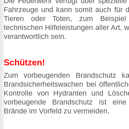
Die Feuerwehr verfügt über speziell
Fahrzeuge und kann somit auch für 
Tieren oder Toten, zum Beispiel
technischen Hilfeleistungen aller Art, 
verantwortlich sein.
Schützen!
Zum vorbeugenden Brandschutz kan
Brandsicherheitswachen bei öffentlic
Kontrolle von Hydranten und Lösche
vorbeugende Brandschutz ist eine
Brände im Vorfeld zu vermeiden.