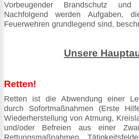
Vorbeugender Brandschutz und Te
Nachfolgend werden Aufgaben, di
Feuerwehren grundlegend sind, beschr
Unsere Haupta
Retten!
Retten ist die Abwendung einer L
durch Sofortmaßnahmen (Erste Hilfe
Wiederherstellung von Atmung, Kreisla
und/oder Befreien aus einer Zwa
Rettungsmaßnahmen. Tätigkeitsfelde