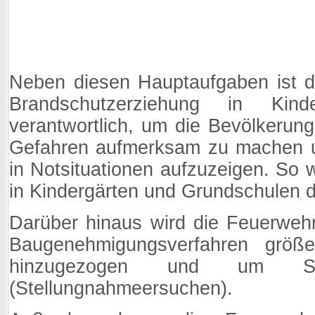
Neben diesen Hauptaufgaben ist d
Brandschutzerziehung in Kin
verantwortlich, um die Bevölkerung
Gefahren aufmerksam zu machen un
in Notsituationen aufzuzeigen. So 
in Kindergärten und Grundschulen d
Darüber hinaus wird die Feuerweh
Baugenehmigungsverfahren größe
hinzugezogen und um Ste
(Stellungnahmeersuchen).