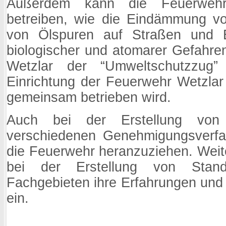
Außerdem kann die Feuerwehr
betreiben, wie die Eindämmung vo
von Ölspuren auf Straßen und 
biologischer und atomarer Gefahre
Wetzlar der “Umweltschutzzug
Einrichtung der Feuerwehr Wetzlar
gemeinsam betrieben wird.
Auch bei der Erstellung von
verschiedenen Genehmigungsverfa
die Feuerwehr heranzuziehen. Weite
bei der Erstellung von Stand
Fachgebieten ihre Erfahrungen un
ein.