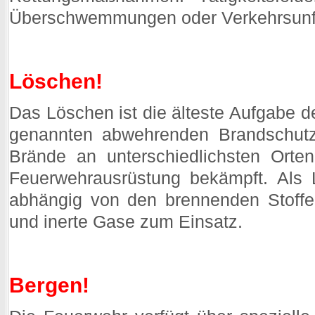
Überschwemmungen oder Verkehrsunfä
Löschen!
Das Löschen ist die älteste Aufgabe d
genannten abwehrenden Brandschutz 
Brände an unterschiedlichsten Orten
Feuerwehrausrüstung bekämpft. Als 
abhängig von den brennenden Stoffe
und inerte Gase zum Einsatz.
Bergen!