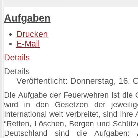
Aufgaben
Drucken
E-Mail
Details
Details
Veröffentlicht: Donnerstag, 16.
Die Aufgabe der Feuerwehren ist die 
wird in den Gesetzen der jeweilig
International weit verbreitet, sind ihr
“Retten, Löschen, Bergen und Schützen
Deutschland sind die Aufgaben: 