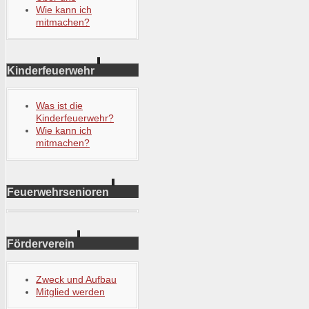
Wie kann ich
mitmachen?
Kinderfeuerwehr
Was ist die
Kinderfeuerwehr?
Wie kann ich
mitmachen?
Feuerwehrsenioren
Förderverein
Zweck und Aufbau
Mitglied werden